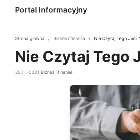
Portal Informacyjny
Strona główna
/
Biznes i finanse
/
Nie Czytaj Tego Jeśli
Nie Czytaj Tego 
30.11.-0001
|
Biznes i finanse