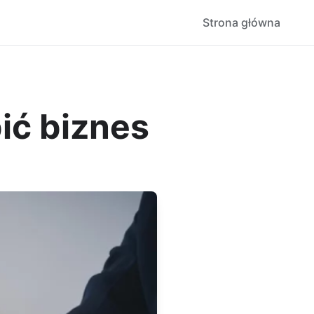
Strona główna
bić biznes