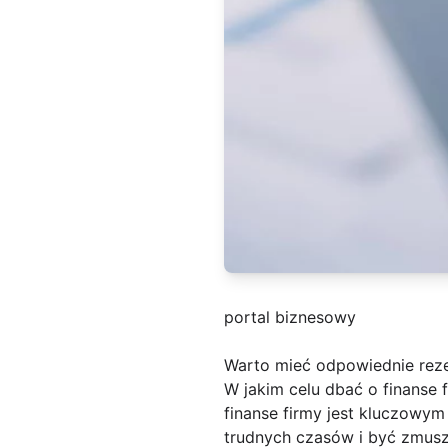
portal biznesowy
Warto mieć odpowiednie rez
W jakim celu dbać o finanse 
finanse firmy jest kluczowym
trudnych czasów i być zmuszo