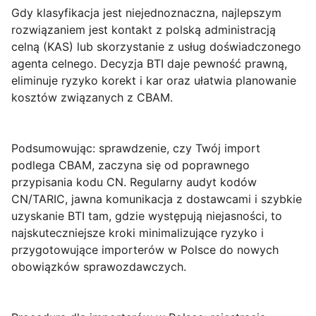
Gdy klasyfikacja jest niejednoznaczna, najlepszym
rozwiązaniem jest kontakt z polską administracją
celną (
KAS
) lub skorzystanie z usług doświadczonego
agenta celnego. Decyzja BTI daje pewność prawną,
eliminuje ryzyko korekt i kar oraz ułatwia planowanie
kosztów związanych z CBAM.
Podsumowując: sprawdzenie, czy Twój import
podlega
CBAM
, zaczyna się od poprawnego
przypisania
kodu CN
. Regularny audyt kodów
CN/TARIC, jawna komunikacja z dostawcami i szybkie
uzyskanie BTI tam, gdzie występują niejasności, to
najskuteczniejsze kroki minimalizujące ryzyko i
przygotowujące importerów w Polsce do nowych
obowiązków sprawozdawczych.