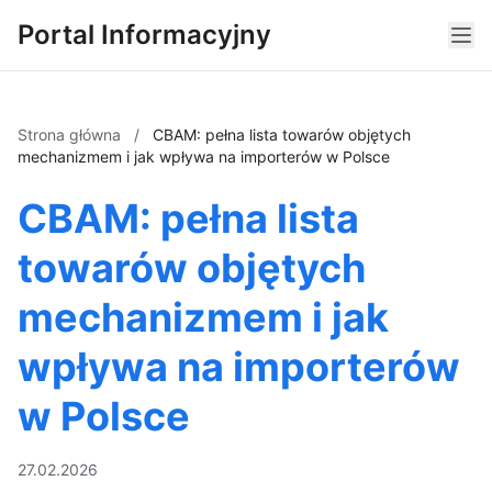
Portal Informacyjny
Strona główna
/
CBAM: pełna lista towarów objętych
mechanizmem i jak wpływa na importerów w Polsce
CBAM: pełna lista
towarów objętych
mechanizmem i jak
wpływa na importerów
w Polsce
27.02.2026