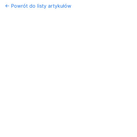
← Powrót do listy artykułów