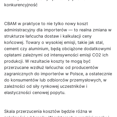
konkurencyjność
CBAM
w praktyce to nie tylko nowy koszt
administracyjny dla importerów — to realna zmiana w
strukturze
łańcucha dostaw
i kalkulacji
ceny
końcowej
. Towary o wysokiej emisji, takie jak stal,
cement czy aluminium, będą obciążone dodatkowymi
opłatami zależnymi od intensywności emisji CO2 ich
produkcji. W rezultacie koszty te mogą być
przerzucane wzdłuż łańcucha: od producentów
zagranicznych do importerów w Polsce, a ostatecznie
do konsumentów lub odbiorców przemysłowych, w
zależności od siły rynkowej uczestników i
elastyczności cenowej popytu.
Skala przerzucenia kosztów będzie różna w