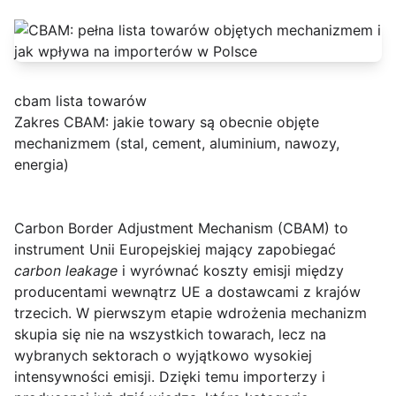
cbam lista towarów
Zakres CBAM: jakie towary są obecnie objęte
mechanizmem (stal, cement, aluminium, nawozy,
energia)
Carbon Border Adjustment Mechanism (CBAM)
to
instrument Unii Europejskiej mający zapobiegać
carbon leakage
i wyrównać koszty emisji między
producentami wewnątrz UE a dostawcami z krajów
trzecich. W pierwszym etapie wdrożenia mechanizm
skupia się nie na wszystkich towarach, lecz na
wybranych sektorach o wyjątkowo wysokiej
intensywności emisji. Dzięki temu importerzy i