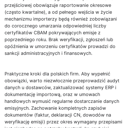
przejściowej obowiązuje raportowanie okresowe
(często kwartalne), a od pełnego wejścia w życie
mechanizmu importerzy będą również zobowiązani
do corocznego umarzania odpowiedniej liczby
certyfikatów CBAM pokrywających emisje z
poprzedniego roku. Brak weryfikacji, zgłoszeń lub
opóźnienia w umorzeniu certyfikatów prowadzi do
sankcji administracyjnych i finansowych.
Praktyczne kroki dla polskich firm.
Aby wypełnić
obowiązki, warto niezwłocznie przeprowadzić audyt
danych u dostawców, zaktualizować systemy ERP i
dokumentację importową, oraz w umowach
handlowych wymusić regularne dostarczanie danych
emisyjnych. Zachowanie kompletnych zapisów
dokumentów (faktur, deklaracji CN, dowodów na
weryfikację emisji) przez okres wymagany przepisami