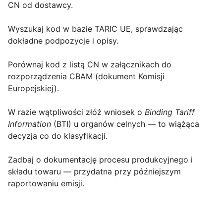
CN od dostawcy.
Wyszukaj kod w bazie
TARIC
UE, sprawdzając
dokładne podpozycje i opisy.
Porównaj kod z listą CN w załącznikach do
rozporządzenia CBAM (dokument Komisji
Europejskiej).
W razie wątpliwości złóż wniosek o
Binding Tariff
Information
(BTI) u organów celnych — to wiążąca
decyzja co do klasyfikacji.
Zadbaj o dokumentację procesu produkcyjnego i
składu towaru — przydatna przy późniejszym
raportowaniu emisji.