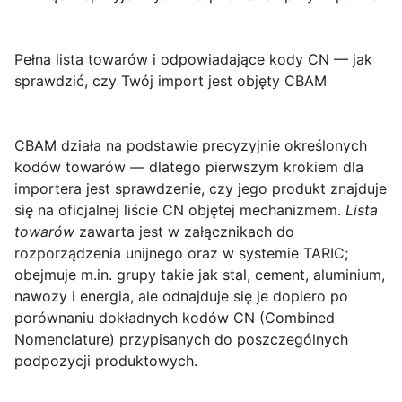
Pełna lista towarów i odpowiadające kody CN — jak
sprawdzić, czy Twój import jest objęty CBAM
CBAM
działa na podstawie precyzyjnie określonych
kodów towarów — dlatego pierwszym krokiem dla
importera jest sprawdzenie, czy jego produkt znajduje
się na oficjalnej liście CN objętej mechanizmem.
Lista
towarów
zawarta jest w załącznikach do
rozporządzenia unijnego oraz w systemie TARIC;
obejmuje m.in. grupy takie jak stal, cement, aluminium,
nawozy i energia, ale odnajduje się je dopiero po
porównaniu dokładnych kodów CN (Combined
Nomenclature) przypisanych do poszczególnych
podpozycji produktowych.