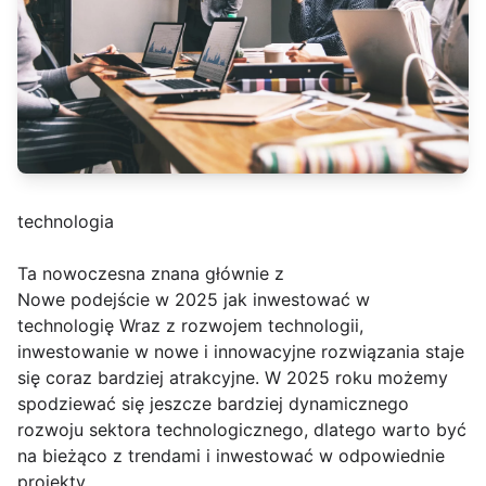
technologia
Ta nowoczesna znana głównie z
Nowe podejście w 2025 jak inwestować w
technologię Wraz z rozwojem technologii,
inwestowanie w nowe i innowacyjne rozwiązania staje
się coraz bardziej atrakcyjne. W 2025 roku możemy
spodziewać się jeszcze bardziej dynamicznego
rozwoju sektora technologicznego, dlatego warto być
na bieżąco z trendami i inwestować w odpowiednie
projekty.