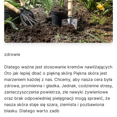
zdrowie
Dlatego ważne jest stosowanie kremów nawilżających
Oto jak lepiej dbać o piękną skórę Piękna skóra jest
marzeniem każdej z nas. Chcemy, aby nasza cera była
zdrowa, promienna i gładka. Jednak, codzienne stresy,
zanieczyszczenia powietrza, złe nawyki żywieniowe
oraz brak odpowiedniej pielęgnacji mogą sprawić, że
nasza skóra staje się szara, ziemista i pozbawiona
blasku. Dlatego warto zadb