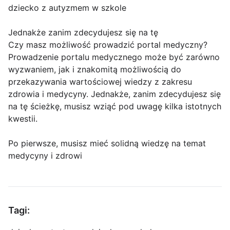
dziecko z autyzmem w szkole
Jednakże zanim zdecydujesz się na tę
Czy masz możliwość prowadzić portal medyczny?
Prowadzenie portalu medycznego może być zarówno
wyzwaniem, jak i znakomitą możliwością do
przekazywania wartościowej wiedzy z zakresu
zdrowia i medycyny. Jednakże, zanim zdecydujesz się
na tę ścieżkę, musisz wziąć pod uwagę kilka istotnych
kwestii.
Po pierwsze, musisz mieć solidną wiedzę na temat
medycyny i zdrowi
Tagi: