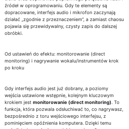
źródeł w oprogramowaniu. Gdy te elementy są
dopracowane, interfejs audio i mikrofon zaczynają
działać „zgodnie z przeznaczeniem”, a zamiast chaosu
pojawia się przewidywalny, czysty zapis do dalszej
obróbki.
Od ustawień do efektu: monitorowanie (direct
monitoring) i nagrywanie wokalu/instrumentów krok
po kroku
Gdy interfejs audio jest już dobrany, a poziomy
wejścia ustawione wstępnie, kolejnym kluczowym
krokiem jest
monitorowanie (direct monitoring)
. To
funkcja, która pozwala odsłuchiwać to, co nagrywasz,
bezpośrednio z toru wejściowego interfejsu, z
pominięciem opóźnienia komputera. Dzięki temu