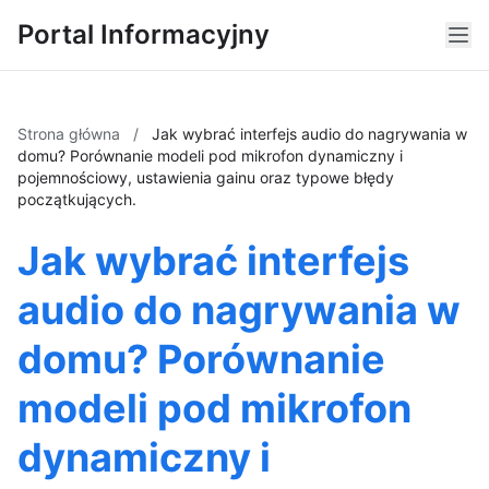
Portal Informacyjny
Strona główna
/
Jak wybrać interfejs audio do nagrywania w
domu? Porównanie modeli pod mikrofon dynamiczny i
pojemnościowy, ustawienia gainu oraz typowe błędy
początkujących.
Jak wybrać interfejs
audio do nagrywania w
domu? Porównanie
modeli pod mikrofon
dynamiczny i