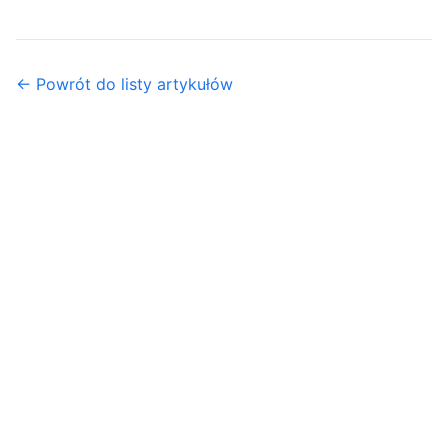
← Powrót do listy artykułów