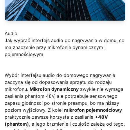
Audio
Jak wybrać interfejs audio do nagrywania w domu: co
ma znaczenie przy mikrofonie dynamicznym i
pojemnościowym
Wybór interfejsu audio do domowego nagrywania
zaczyna się od dopasowania sprzętu do rodzaju
mikrofonu.
Mikrofon dynamiczny
zwykle nie wymaga
zasilania phantom 48V, ale potrzebuje sensownego
zapasu głośności po stronie preampu, bo ma niższy
poziom wyjściowy. Z kolei
mikrofon pojemnościowy
praktycznie zawsze korzysta z zasilania
+48V
(phantom)
, a jego brzmienie i czułość zależą od tego,