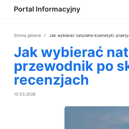
Portal Informacyjny
Strona główna
/
Jak wybierać naturalne kosmetyki: prakty
Jak wybierać nat
przewodnik po sk
recenzjach
10.03.2026