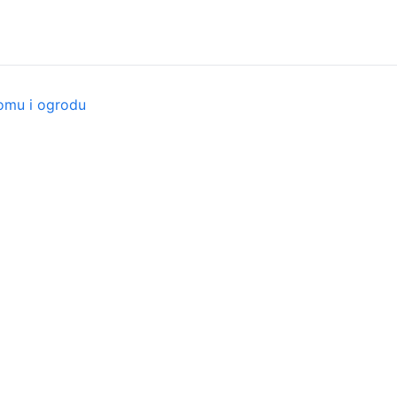
domu i ogrodu