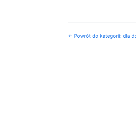
← Powrót do kategorii: dla 