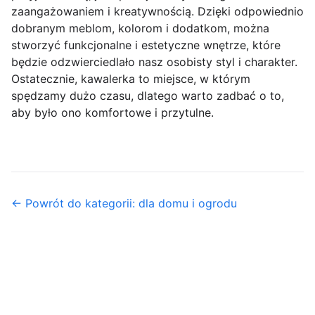
zaangażowaniem i kreatywnością. Dzięki odpowiednio
dobranym meblom, kolorom i dodatkom, można
stworzyć funkcjonalne i estetyczne wnętrze, które
będzie odzwierciedlało nasz osobisty styl i charakter.
Ostatecznie, kawalerka to miejsce, w którym
spędzamy dużo czasu, dlatego warto zadbać o to,
aby było ono komfortowe i przytulne.
← Powrót do kategorii: dla domu i ogrodu