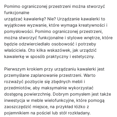
Pomimo ograniczonej przestrzeni można stworzyć
funkcjonalne
urządzać kawalerkę? Nie? Urządzanie kawalerki to
wyjątkowe wyzwanie, które wymaga kreatywności i
pomysłowości. Pomimo ograniczonej przestrzeni,
można stworzyć funkcjonalne i stylowe wnętrze, które
będzie odzwierciedlało osobowość i potrzeby
właściciela. Oto kilka wskazówek, jak urządzić
kawalerkę w sposób praktyczny i estetyczny.
Pierwszym krokiem przy urządzaniu kawalerki jest
przemyślane zaplanowanie przestrzeni. Warto
rozważyć pozbycie się zbędnych mebli i
przedmiotów, aby maksymalnie wykorzystać
dostępną powierzchnię. Dobrym pomysłem jest także
inwestycja w meble wielofunkcyjne, które pomogą
zaoszczędzić miejsce, na przykład łóżko z
pojemnikiem na pościel lub stół rozkładany.