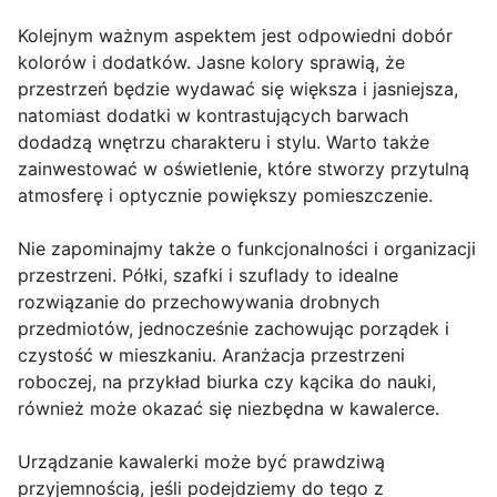
Kolejnym ważnym aspektem jest odpowiedni dobór
kolorów i dodatków. Jasne kolory sprawią, że
przestrzeń będzie wydawać się większa i jasniejsza,
natomiast dodatki w kontrastujących barwach
dodadzą wnętrzu charakteru i stylu. Warto także
zainwestować w oświetlenie, które stworzy przytulną
atmosferę i optycznie powiększy pomieszczenie.
Nie zapominajmy także o funkcjonalności i organizacji
przestrzeni. Półki, szafki i szuflady to idealne
rozwiązanie do przechowywania drobnych
przedmiotów, jednocześnie zachowując porządek i
czystość w mieszkaniu. Aranżacja przestrzeni
roboczej, na przykład biurka czy kącika do nauki,
również może okazać się niezbędna w kawalerce.
Urządzanie kawalerki może być prawdziwą
przyjemnością, jeśli podejdziemy do tego z