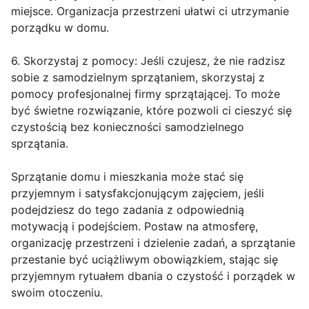
miejsce. Organizacja przestrzeni ułatwi ci utrzymanie
porządku w domu.
6. Skorzystaj z pomocy: Jeśli czujesz, że nie radzisz
sobie z samodzielnym sprzątaniem, skorzystaj z
pomocy profesjonalnej firmy sprzątającej. To może
być świetne rozwiązanie, które pozwoli ci cieszyć się
czystością bez konieczności samodzielnego
sprzątania.
Sprzątanie domu i mieszkania może stać się
przyjemnym i satysfakcjonującym zajęciem, jeśli
podejdziesz do tego zadania z odpowiednią
motywacją i podejściem. Postaw na atmosferę,
organizację przestrzeni i dzielenie zadań, a sprzątanie
przestanie być uciążliwym obowiązkiem, stając się
przyjemnym rytuałem dbania o czystość i porządek w
swoim otoczeniu.