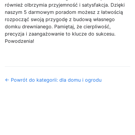
również olbrzymia przyjemność i satysfakcja. Dzięki
naszym 5 darmowym poradom możesz z łatwością
rozpocząć swoją przygodę z budową własnego
domku drewnianego. Pamiętaj, że cierpliwość,
precyzja i zaangażowanie to klucze do sukcesu.
Powodzenia!
← Powrót do kategorii: dla domu i ogrodu