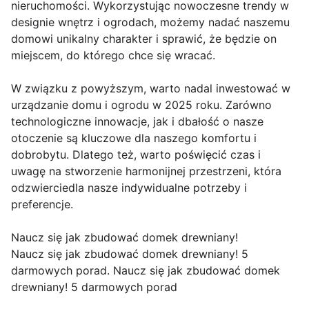
nieruchomości. Wykorzystując nowoczesne trendy w
designie wnętrz i ogrodach, możemy nadać naszemu
domowi unikalny charakter i sprawić, że będzie on
miejscem, do którego chce się wracać.
W związku z powyższym, warto nadal inwestować w
urządzanie domu i ogrodu w 2025 roku. Zarówno
technologiczne innowacje, jak i dbałość o nasze
otoczenie są kluczowe dla naszego komfortu i
dobrobytu. Dlatego też, warto poświęcić czas i
uwagę na stworzenie harmonijnej przestrzeni, która
odzwierciedla nasze indywidualne potrzeby i
preferencje.
Naucz się jak zbudować domek drewniany!
Naucz się jak zbudować domek drewniany! 5
darmowych porad. Naucz się jak zbudować domek
drewniany! 5 darmowych porad