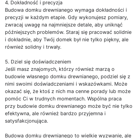
4. Dokładność i precyzja
Budowa domku drewnianego wymaga dokładności i
precyzji w każdym etapie. Gdy wykonujesz pomiary,
zwracaj uwagę na najmniejsze detale, aby uniknąć
późniejszych problemów. Staraj się pracować solidnie
i dokładnie, aby Twój domek był nie tylko piękny, ale
również solidny i trwały.
5. Dziel się doświadczeniem
Jeśli masz znajomych, którzy również marzą o
budowie własnego domku drewnianego, podziel się z
nimi swoimi doświadczeniami i wskazówkami. Może
okazać się, że ktoś z nich ma cenne porady lub może
pomóc Ci w trudnych momentach. Wspólna praca
przy budowie domku drewnianego może być nie tylko
efektywna, ale również bardzo przyjemna i
satysfakcjonująca.
Budowa domku drewnianego to wielkie wyzwanie, ale