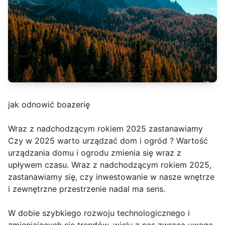
jak odnowić boazerię
Wraz z nadchodzącym rokiem 2025 zastanawiamy
Czy w 2025 warto urządzać dom i ogród ? Wartość
urządzania domu i ogrodu zmienia się wraz z
upływem czasu. Wraz z nadchodzącym rokiem 2025,
zastanawiamy się, czy inwestowanie w nasze wnętrze
i zewnętrzne przestrzenie nadal ma sens.
W dobie szybkiego rozwoju technologicznego i