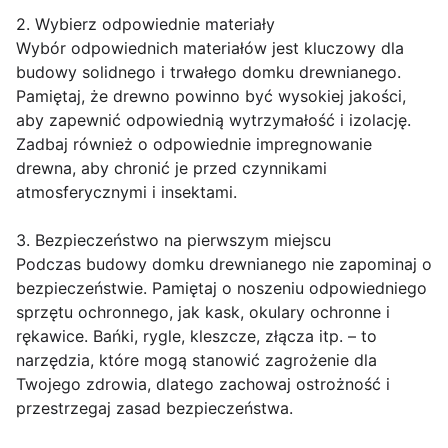
2. Wybierz odpowiednie materiały
Wybór odpowiednich materiałów jest kluczowy dla
budowy solidnego i trwałego domku drewnianego.
Pamiętaj, że drewno powinno być wysokiej jakości,
aby zapewnić odpowiednią wytrzymałość i izolację.
Zadbaj również o odpowiednie impregnowanie
drewna, aby chronić je przed czynnikami
atmosferycznymi i insektami.
3. Bezpieczeństwo na pierwszym miejscu
Podczas budowy domku drewnianego nie zapominaj o
bezpieczeństwie. Pamiętaj o noszeniu odpowiedniego
sprzętu ochronnego, jak kask, okulary ochronne i
rękawice. Bańki, rygle, kleszcze, złącza itp. – to
narzędzia, które mogą stanowić zagrożenie dla
Twojego zdrowia, dlatego zachowaj ostrożność i
przestrzegaj zasad bezpieczeństwa.