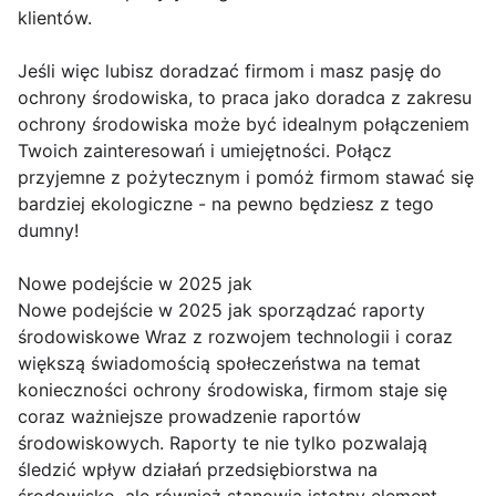
klientów.
Jeśli więc lubisz doradzać firmom i masz pasję do
ochrony środowiska, to praca jako doradca z zakresu
ochrony środowiska może być idealnym połączeniem
Twoich zainteresowań i umiejętności. Połącz
przyjemne z pożytecznym i pomóż firmom stawać się
bardziej ekologiczne - na pewno będziesz z tego
dumny!
Nowe podejście w 2025 jak
Nowe podejście w 2025 jak sporządzać raporty
środowiskowe Wraz z rozwojem technologii i coraz
większą świadomością społeczeństwa na temat
konieczności ochrony środowiska, firmom staje się
coraz ważniejsze prowadzenie raportów
środowiskowych. Raporty te nie tylko pozwalają
śledzić wpływ działań przedsiębiorstwa na
środowisko, ale również stanowią istotny element