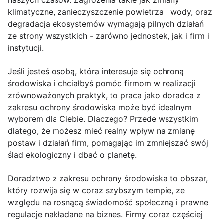
klimatyczne, zanieczyszczenie powietrza i wody, oraz
degradacja ekosystemów wymagają pilnych działań
ze strony wszystkich - zarówno jednostek, jak i firm i
instytucji.
Jeśli jesteś osobą, która interesuje się ochroną
środowiska i chciałbyś pomóc firmom w realizacji
zrównoważonych praktyk, to praca jako doradca z
zakresu ochrony środowiska może być idealnym
wyborem dla Ciebie. Dlaczego? Przede wszystkim
dlatego, że możesz mieć realny wpływ na zmianę
postaw i działań firm, pomagając im zmniejszać swój
ślad ekologiczny i dbać o planetę.
Doradztwo z zakresu ochrony środowiska to obszar,
który rozwija się w coraz szybszym tempie, ze
względu na rosnącą świadomość społeczną i prawne
regulacje nakładane na biznes. Firmy coraz częściej