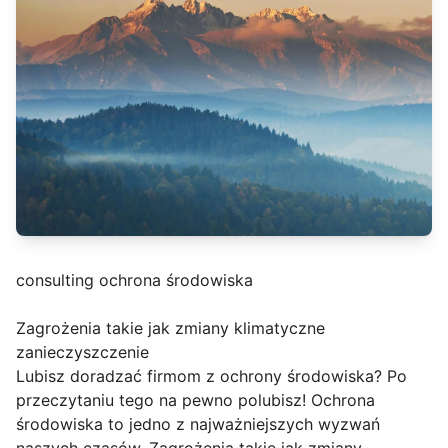
consulting ochrona środowiska
Zagrożenia takie jak zmiany klimatyczne
zanieczyszczenie
Lubisz doradzać firmom z ochrony środowiska? Po
przeczytaniu tego na pewno polubisz! Ochrona
środowiska to jedno z najważniejszych wyzwań
naszych czasów. Zagrożenia takie jak zmiany