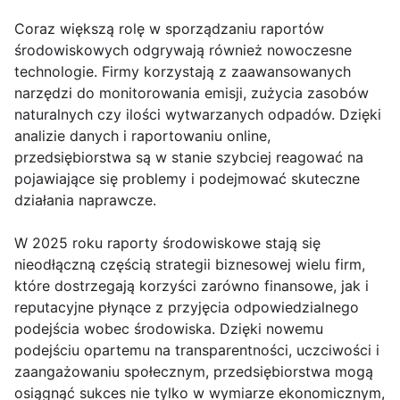
Coraz większą rolę w sporządzaniu raportów
środowiskowych odgrywają również nowoczesne
technologie. Firmy korzystają z zaawansowanych
narzędzi do monitorowania emisji, zużycia zasobów
naturalnych czy ilości wytwarzanych odpadów. Dzięki
analizie danych i raportowaniu online,
przedsiębiorstwa są w stanie szybciej reagować na
pojawiające się problemy i podejmować skuteczne
działania naprawcze.
W 2025 roku raporty środowiskowe stają się
nieodłączną częścią strategii biznesowej wielu firm,
które dostrzegają korzyści zarówno finansowe, jak i
reputacyjne płynące z przyjęcia odpowiedzialnego
podejścia wobec środowiska. Dzięki nowemu
podejściu opartemu na transparentności, uczciwości i
zaangażowaniu społecznym, przedsiębiorstwa mogą
osiągnąć sukces nie tylko w wymiarze ekonomicznym,