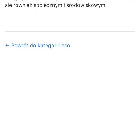
ale również społecznym i środowiskowym.
← Powrót do kategorii: eco