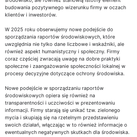
budowania pozytywnego wizerunku firmy w oczach
klientów i inwestorów.
W 2025 roku obserwujemy nowe podejście do
sporządzania raportów środowiskowych, które
uwzględnia nie tylko dane liczbowe i wskaźniki, ale
również aspekt humanistyczny i społeczny. Firmy
coraz częściej zwracają uwagę na dobre praktyki
społeczne i zaangażowanie społeczności lokalnej w
procesy decyzyjne dotyczące ochrony środowiska.
Nowe podejście w sporządzaniu raportów
środowiskowych opiera się również na
transparentności i uczciwości w prezentowaniu
informacji. Firmy starają się unikać tzw. zielonego
mycia i skupiają się na rzetelnym przedstawieniu
swoich działań, włączając w to również informacje o
ewentualnych negatywnych skutkach dla środowiska.