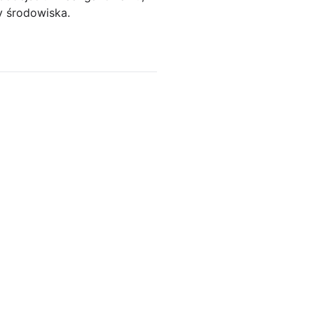
y środowiska.