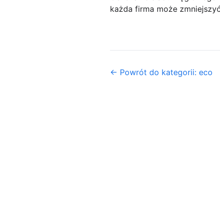
każda firma może zmniejszyć
← Powrót do kategorii: eco