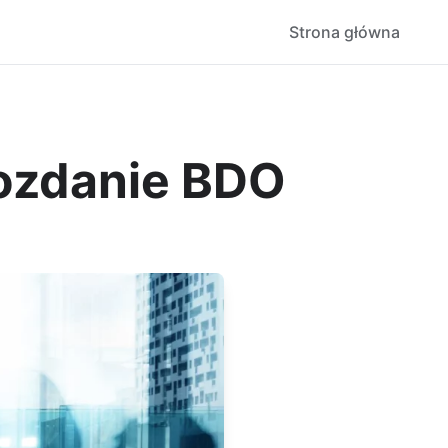
Strona główna
wozdanie BDO