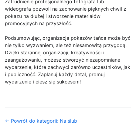
Zatrudnienie profesjonalnego fotografa lub
wideografa pozwoli na zachowanie pięknych chwil z
pokazu na dłużej i stworzenie materiałów
promocyjnych na przyszłość.
Podsumowując, organizacja pokazów tańca może być
nie tylko wyzwaniem, ale też niesamowitą przygodą.
Dzięki starannej organizacji, kreatywności i
zaangażowaniu, możesz stworzyć niezapomniane
wydarzenie, które zachwyci zarówno uczestników, jak
i publiczność. Zaplanuj każdy detal, promuj
wydarzenie i ciesz się sukcesem!
← Powrót do kategorii: Na ślub