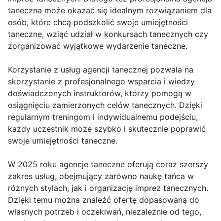
taneczna może okazać się idealnym rozwiązaniem dla
osób, które chcą podszkolić swoje umiejętności
taneczne, wziąć udział w konkursach tanecznych czy
zorganizować wyjątkowe wydarzenie taneczne.
Korzystanie z usług agencji tanecznej pozwala na
skorzystanie z profesjonalnego wsparcia i wiedzy
doświadczonych instruktorów, którzy pomogą w
osiągnięciu zamierzonych celów tanecznych. Dzięki
regularnym treningom i indywidualnemu podejściu,
każdy uczestnik może szybko i skutecznie poprawić
swoje umiejętności taneczne.
W 2025 roku agencje taneczne oferują coraz szerszy
zakres usług, obejmujący zarówno naukę tańca w
różnych stylach, jak i organizację imprez tanecznych.
Dzięki temu można znaleźć ofertę dopasowaną do
własnych potrzeb i oczekiwań, niezależnie od tego,