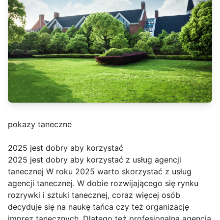
pokazy taneczne
2025 jest dobry aby korzystać
2025 jest dobry aby korzystać z usług agencji
tanecznej W roku 2025 warto skorzystać z usług
agencji tanecznej. W dobie rozwijającego się rynku
rozrywki i sztuki tanecznej, coraz więcej osób
decyduje się na naukę tańca czy też organizację
imprez tanecznych. Dlatego też profesjonalna agencja