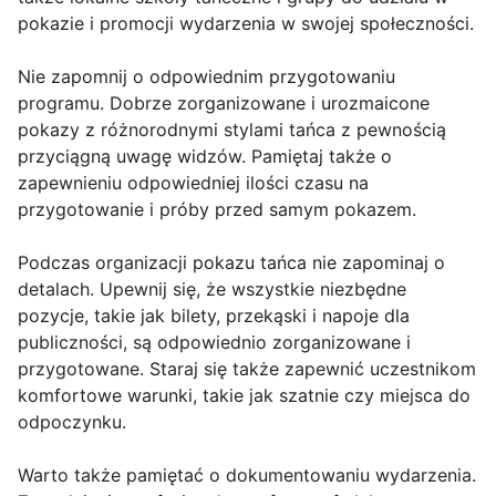
pokazie i promocji wydarzenia w swojej społeczności.
Nie zapomnij o odpowiednim przygotowaniu
programu. Dobrze zorganizowane i urozmaicone
pokazy z różnorodnymi stylami tańca z pewnością
przyciągną uwagę widzów. Pamiętaj także o
zapewnieniu odpowiedniej ilości czasu na
przygotowanie i próby przed samym pokazem.
Podczas organizacji pokazu tańca nie zapominaj o
detalach. Upewnij się, że wszystkie niezbędne
pozycje, takie jak bilety, przekąski i napoje dla
publiczności, są odpowiednio zorganizowane i
przygotowane. Staraj się także zapewnić uczestnikom
komfortowe warunki, takie jak szatnie czy miejsca do
odpoczynku.
Warto także pamiętać o dokumentowaniu wydarzenia.