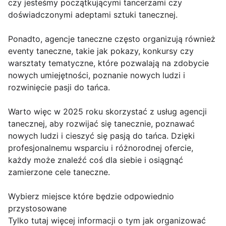
czy jesteśmy początkującymi tancerzami czy
doświadczonymi adeptami sztuki tanecznej.
Ponadto, agencje taneczne często organizują również
eventy taneczne, takie jak pokazy, konkursy czy
warsztaty tematyczne, które pozwalają na zdobycie
nowych umiejętności, poznanie nowych ludzi i
rozwinięcie pasji do tańca.
Warto więc w 2025 roku skorzystać z usług agencji
tanecznej, aby rozwijać się tanecznie, poznawać
nowych ludzi i cieszyć się pasją do tańca. Dzięki
profesjonalnemu wsparciu i różnorodnej ofercie,
każdy może znaleźć coś dla siebie i osiągnąć
zamierzone cele taneczne.
Wybierz miejsce które będzie odpowiednio
przystosowane
Tylko tutaj więcej informacji o tym jak organizować