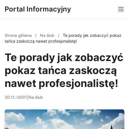
Portal Informacyjny
Strona główna
/
Na ślub
/
Te porady jak zobaczyć pokaz
tańca zaskoczą nawet profesjonalistę!
Te porady jak zobaczyć
pokaz tańca zaskoczą
nawet profesjonalistę!
30.11.-0001
|
Na ślub