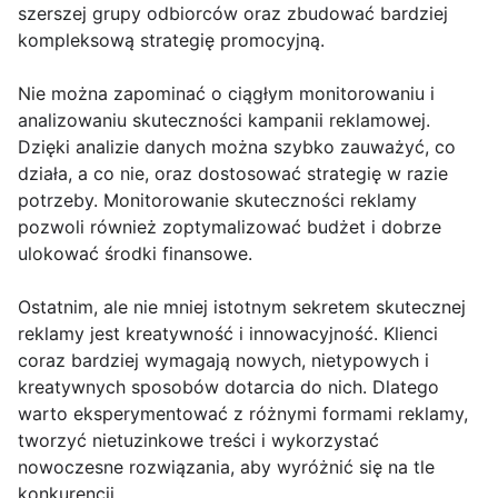
szerszej grupy odbiorców oraz zbudować bardziej
kompleksową strategię promocyjną.
Nie można zapominać o ciągłym monitorowaniu i
analizowaniu skuteczności kampanii reklamowej.
Dzięki analizie danych można szybko zauważyć, co
działa, a co nie, oraz dostosować strategię w razie
potrzeby. Monitorowanie skuteczności reklamy
pozwoli również zoptymalizować budżet i dobrze
ulokować środki finansowe.
Ostatnim, ale nie mniej istotnym sekretem skutecznej
reklamy jest kreatywność i innowacyjność. Klienci
coraz bardziej wymagają nowych, nietypowych i
kreatywnych sposobów dotarcia do nich. Dlatego
warto eksperymentować z różnymi formami reklamy,
tworzyć nietuzinkowe treści i wykorzystać
nowoczesne rozwiązania, aby wyróżnić się na tle
konkurencji.