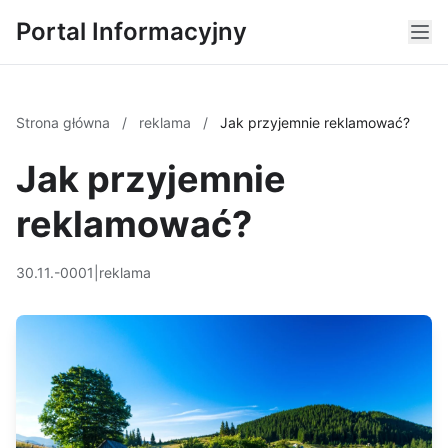
Portal Informacyjny
Strona główna
/
reklama
/
Jak przyjemnie reklamować?
Jak przyjemnie
reklamować?
30.11.-0001
|
reklama