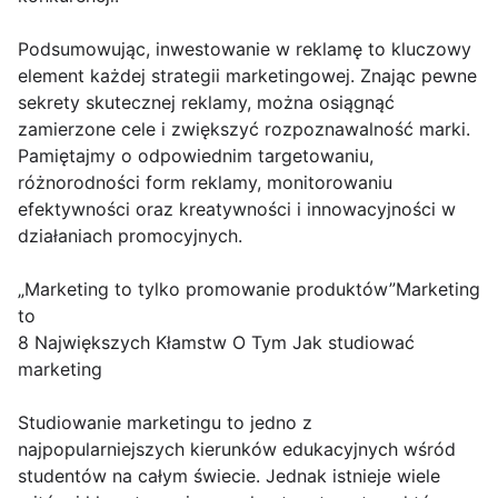
Podsumowując, inwestowanie w reklamę to kluczowy
element każdej strategii marketingowej. Znając pewne
sekrety skutecznej reklamy, można osiągnąć
zamierzone cele i zwiększyć rozpoznawalność marki.
Pamiętajmy o odpowiednim targetowaniu,
różnorodności form reklamy, monitorowaniu
efektywności oraz kreatywności i innowacyjności w
działaniach promocyjnych.
„Marketing to tylko promowanie produktów”Marketing
to
8 Największych Kłamstw O Tym Jak studiować
marketing
Studiowanie marketingu to jedno z
najpopularniejszych kierunków edukacyjnych wśród
studentów na całym świecie. Jednak istnieje wiele