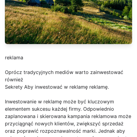
reklama
Oprócz tradycyjnych mediów warto zainwestować
również
Sekrety Aby inwestować w reklamę reklamę.
Inwestowanie w reklamę może być kluczowym
elementem sukcesu każdej firmy. Odpowiednio
zaplanowana i skierowana kampania reklamowa może
przyciągnąć nowych klientów, zwiększyć sprzedaż
oraz poprawić rozpoznawalność marki. Jednak aby