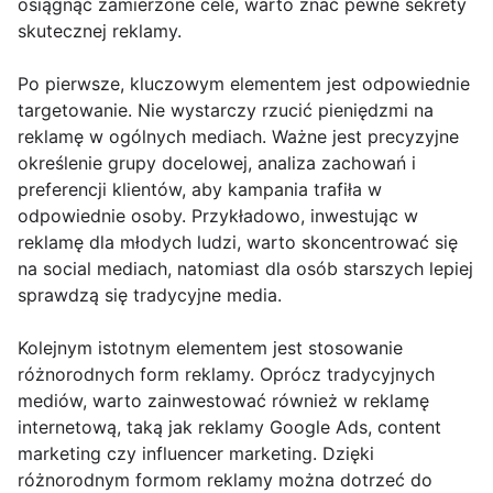
osiągnąć zamierzone cele, warto znać pewne sekrety
skutecznej reklamy.
Po pierwsze, kluczowym elementem jest odpowiednie
targetowanie. Nie wystarczy rzucić pieniędzmi na
reklamę w ogólnych mediach. Ważne jest precyzyjne
określenie grupy docelowej, analiza zachowań i
preferencji klientów, aby kampania trafiła w
odpowiednie osoby. Przykładowo, inwestując w
reklamę dla młodych ludzi, warto skoncentrować się
na social mediach, natomiast dla osób starszych lepiej
sprawdzą się tradycyjne media.
Kolejnym istotnym elementem jest stosowanie
różnorodnych form reklamy. Oprócz tradycyjnych
mediów, warto zainwestować również w reklamę
internetową, taką jak reklamy Google Ads, content
marketing czy influencer marketing. Dzięki
różnorodnym formom reklamy można dotrzeć do