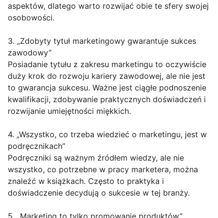
aspektów, dlatego warto rozwijać obie te sfery swojej
osobowości.
3. „Zdobyty tytuł marketingowy gwarantuje sukces
zawodowy”
Posiadanie tytułu z zakresu marketingu to oczywiście
duży krok do rozwoju kariery zawodowej, ale nie jest
to gwarancja sukcesu. Ważne jest ciągłe podnoszenie
kwalifikacji, zdobywanie praktycznych doświadczeń i
rozwijanie umiejętności miękkich.
4. „Wszystko, co trzeba wiedzieć o marketingu, jest w
podręcznikach”
Podręczniki są ważnym źródłem wiedzy, ale nie
wszystko, co potrzebne w pracy marketera, można
znaleźć w książkach. Często to praktyka i
doświadczenie decydują o sukcesie w tej branży.
5. „Marketing to tylko promowanie produktów”