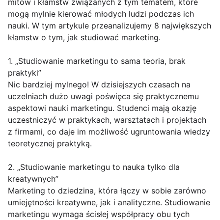
mitów i kłamstw związanych z tym tematem, które
mogą mylnie kierować młodych ludzi podczas ich
nauki. W tym artykule przeanalizujemy 8 największych
kłamstw o tym, jak studiować marketing.
1. „Studiowanie marketingu to sama teoria, brak
praktyki”
Nic bardziej mylnego! W dzisiejszych czasach na
uczelniach dużo uwagi poświęca się praktycznemu
aspektowi nauki marketingu. Studenci mają okazję
uczestniczyć w praktykach, warsztatach i projektach
z firmami, co daje im możliwość ugruntowania wiedzy
teoretycznej praktyką.
2. „Studiowanie marketingu to nauka tylko dla
kreatywnych”
Marketing to dziedzina, która łączy w sobie zarówno
umiejętności kreatywne, jak i analityczne. Studiowanie
marketingu wymaga ścisłej współpracy obu tych