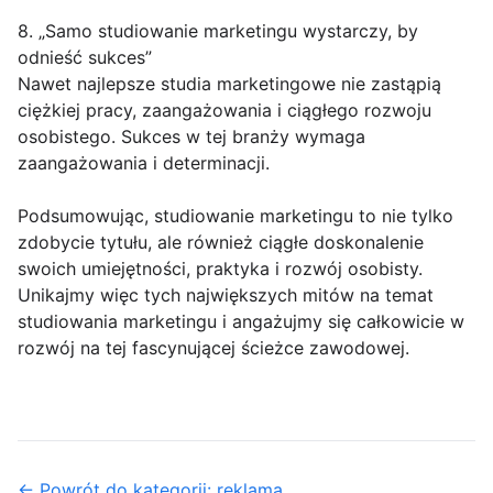
8. „Samo studiowanie marketingu wystarczy, by
odnieść sukces”
Nawet najlepsze studia marketingowe nie zastąpią
ciężkiej pracy, zaangażowania i ciągłego rozwoju
osobistego. Sukces w tej branży wymaga
zaangażowania i determinacji.
Podsumowując, studiowanie marketingu to nie tylko
zdobycie tytułu, ale również ciągłe doskonalenie
swoich umiejętności, praktyka i rozwój osobisty.
Unikajmy więc tych największych mitów na temat
studiowania marketingu i angażujmy się całkowicie w
rozwój na tej fascynującej ścieżce zawodowej.
← Powrót do kategorii: reklama