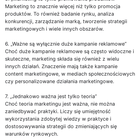
Marketing to znacznie więcej niż tylko promocja
produktów. To również badanie rynku, analiza
konkurencji, zarządzanie marką, tworzenie strategii
marketingowych i wiele innych obszarów.
6. „Ważne są wyłącznie duże kampanie reklamowe”
Choć duże kampanie reklamowe są często widoczne i
skuteczne, marketing składa się również z wielu
innych działań. Znaczenie mają także kampanie
content marketingowe, w mediach społecznościowych
czy personalizowane działania marketingowe.
7. „Jednakowo ważna jest tylko teoria”
Choć teoria marketingu jest ważna, nie można
zaniedbywać praktyki. Liczy się umiejętność
wykorzystania zdobytej wiedzy w praktyce i
dostosowywania strategii do zmieniających się
warunków rynkowych.