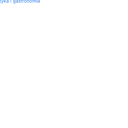
tyka i gastronomia