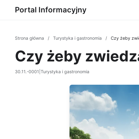
Portal Informacyjny
Strona główna
/
Turystyka i gastronomia
/
Czy żeby zwi
Czy żeby zwiedz
30.11.-0001
|
Turystyka i gastronomia