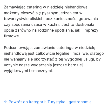
Zamawiając catering w niedzielę niehandlową,
możemy cieszyć się pysznym jedzeniem w
towarzystwie bliskich, bez konieczności gotowania
czy spędzania czasu w kuchni. Jest to doskonała
opcja zarówno na rodzinne spotkania, jak i imprezy
firmowe.
Podsumowując, zamawianie cateringu w niedzielę
niehandlową jest całkowicie legalne i możliwe, dlatego
nie wahajmy się skorzystać z tej wygodnej usługi, by
uczynić nasze wydarzenia jeszcze bardziej
wyjątkowymi i smacznymi.
← Powrót do kategorii: Turystyka i gastronomia