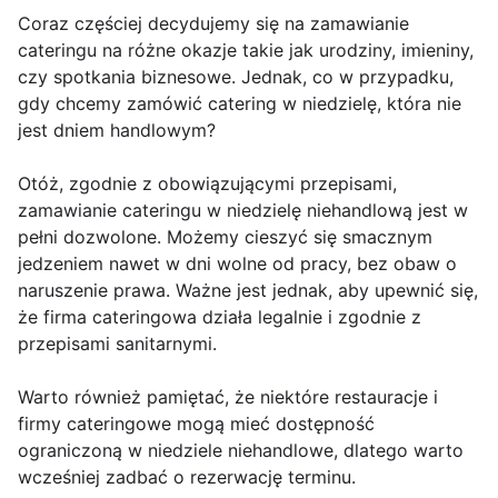
Coraz częściej decydujemy się na zamawianie
cateringu na różne okazje takie jak urodziny, imieniny,
czy spotkania biznesowe. Jednak, co w przypadku,
gdy chcemy zamówić catering w niedzielę, która nie
jest dniem handlowym?
Otóż, zgodnie z obowiązującymi przepisami,
zamawianie cateringu w niedzielę niehandlową jest w
pełni dozwolone. Możemy cieszyć się smacznym
jedzeniem nawet w dni wolne od pracy, bez obaw o
naruszenie prawa. Ważne jest jednak, aby upewnić się,
że firma cateringowa działa legalnie i zgodnie z
przepisami sanitarnymi.
Warto również pamiętać, że niektóre restauracje i
firmy cateringowe mogą mieć dostępność
ograniczoną w niedziele niehandlowe, dlatego warto
wcześniej zadbać o rezerwację terminu.