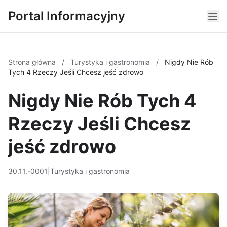
Portal Informacyjny
Strona główna
/
Turystyka i gastronomia
/
Nigdy Nie Rób
Tych 4 Rzeczy Jeśli Chcesz jeść zdrowo
Nigdy Nie Rób Tych 4
Rzeczy Jeśli Chcesz
jeść zdrowo
30.11.-0001
|
Turystyka i gastronomia