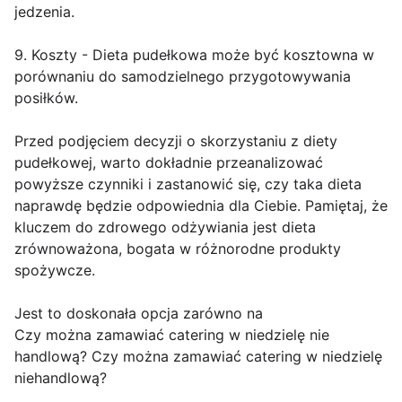
jedzenia.
9. Koszty - Dieta pudełkowa może być kosztowna w
porównaniu do samodzielnego przygotowywania
posiłków.
Przed podjęciem decyzji o skorzystaniu z diety
pudełkowej, warto dokładnie przeanalizować
powyższe czynniki i zastanowić się, czy taka dieta
naprawdę będzie odpowiednia dla Ciebie. Pamiętaj, że
kluczem do zdrowego odżywiania jest dieta
zrównoważona, bogata w różnorodne produkty
spożywcze.
Jest to doskonała opcja zarówno na
Czy można zamawiać catering w niedzielę nie
handlową? Czy można zamawiać catering w niedzielę
niehandlową?