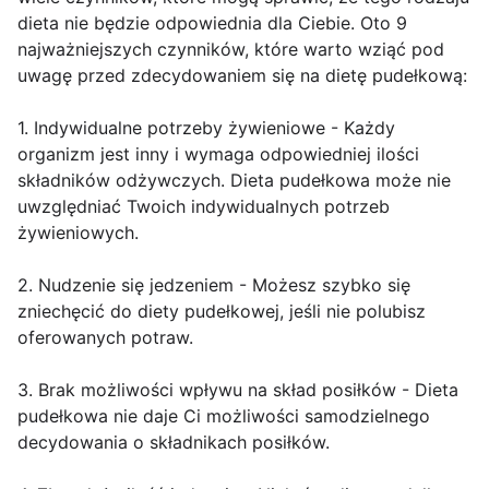
dieta nie będzie odpowiednia dla Ciebie. Oto 9
najważniejszych czynników, które warto wziąć pod
uwagę przed zdecydowaniem się na dietę pudełkową:
1. Indywidualne potrzeby żywieniowe - Każdy
organizm jest inny i wymaga odpowiedniej ilości
składników odżywczych. Dieta pudełkowa może nie
uwzględniać Twoich indywidualnych potrzeb
żywieniowych.
2. Nudzenie się jedzeniem - Możesz szybko się
zniechęcić do diety pudełkowej, jeśli nie polubisz
oferowanych potraw.
3. Brak możliwości wpływu na skład posiłków - Dieta
pudełkowa nie daje Ci możliwości samodzielnego
decydowania o składnikach posiłków.