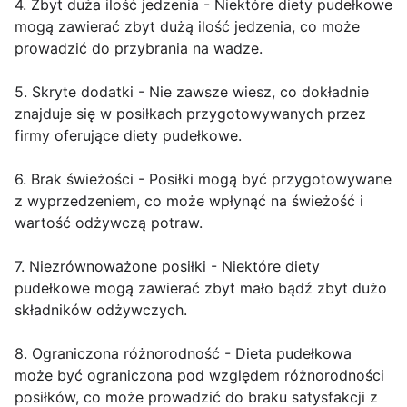
4. Zbyt duża ilość jedzenia - Niektóre diety pudełkowe
mogą zawierać zbyt dużą ilość jedzenia, co może
prowadzić do przybrania na wadze.
5. Skryte dodatki - Nie zawsze wiesz, co dokładnie
znajduje się w posiłkach przygotowywanych przez
firmy oferujące diety pudełkowe.
6. Brak świeżości - Posiłki mogą być przygotowywane
z wyprzedzeniem, co może wpłynąć na świeżość i
wartość odżywczą potraw.
7. Niezrównoważone posiłki - Niektóre diety
pudełkowe mogą zawierać zbyt mało bądź zbyt dużo
składników odżywczych.
8. Ograniczona różnorodność - Dieta pudełkowa
może być ograniczona pod względem różnorodności
posiłków, co może prowadzić do braku satysfakcji z