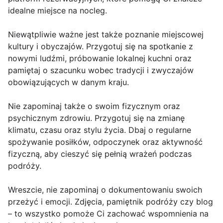
idealne miejsce na nocleg.
Niewątpliwie ważne jest także poznanie miejscowej
kultury i obyczajów. Przygotuj się na spotkanie z
nowymi ludźmi, próbowanie lokalnej kuchni oraz
pamiętaj o szacunku wobec tradycji i zwyczajów
obowiązujących w danym kraju.
Nie zapominaj także o swoim fizycznym oraz
psychicznym zdrowiu. Przygotuj się na zmianę
klimatu, czasu oraz stylu życia. Dbaj o regularne
spożywanie posiłków, odpoczynek oraz aktywność
fizyczną, aby cieszyć się pełnią wrażeń podczas
podróży.
Wreszcie, nie zapominaj o dokumentowaniu swoich
przeżyć i emocji. Zdjęcia, pamiętnik podróży czy blog
– to wszystko pomoże Ci zachować wspomnienia na