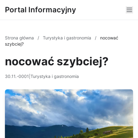
Portal Informacyjny
Strona główna
/
Turystyka i gastronomia
/
nocować
szybciej?
nocować szybciej?
30.11.-0001
|
Turystyka i gastronomia