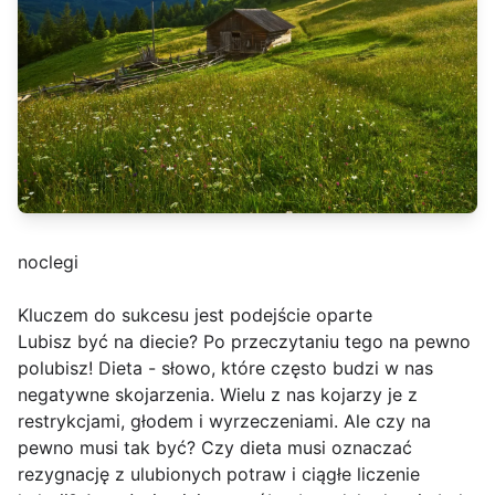
noclegi
Kluczem do sukcesu jest podejście oparte
Lubisz być na diecie? Po przeczytaniu tego na pewno
polubisz! Dieta - słowo, które często budzi w nas
negatywne skojarzenia. Wielu z nas kojarzy je z
restrykcjami, głodem i wyrzeczeniami. Ale czy na
pewno musi tak być? Czy dieta musi oznaczać
rezygnację z ulubionych potraw i ciągłe liczenie