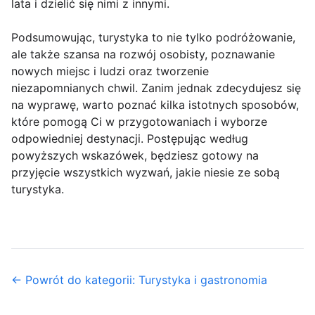
lata i dzielić się nimi z innymi.
Podsumowując, turystyka to nie tylko podróżowanie,
ale także szansa na rozwój osobisty, poznawanie
nowych miejsc i ludzi oraz tworzenie
niezapomnianych chwil. Zanim jednak zdecydujesz się
na wyprawę, warto poznać kilka istotnych sposobów,
które pomogą Ci w przygotowaniach i wyborze
odpowiedniej destynacji. Postępując według
powyższych wskazówek, będziesz gotowy na
przyjęcie wszystkich wyzwań, jakie niesie ze sobą
turystyka.
← Powrót do kategorii: Turystyka i gastronomia