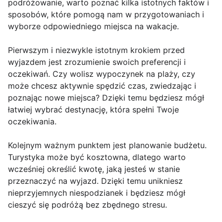
podróżowanie, warto poznać kilka istotnych faktów i
sposobów, które pomogą nam w przygotowaniach i
wyborze odpowiedniego miejsca na wakacje.
Pierwszym i niezwykle istotnym krokiem przed
wyjazdem jest zrozumienie swoich preferencji i
oczekiwań. Czy wolisz wypoczynek na plaży, czy
może chcesz aktywnie spędzić czas, zwiedzając i
poznając nowe miejsca? Dzięki temu będziesz mógł
łatwiej wybrać destynację, która spełni Twoje
oczekiwania.
Kolejnym ważnym punktem jest planowanie budżetu.
Turystyka może być kosztowna, dlatego warto
wcześniej określić kwotę, jaką jesteś w stanie
przeznaczyć na wyjazd. Dzięki temu unikniesz
nieprzyjemnych niespodzianek i będziesz mógł
cieszyć się podróżą bez zbędnego stresu.