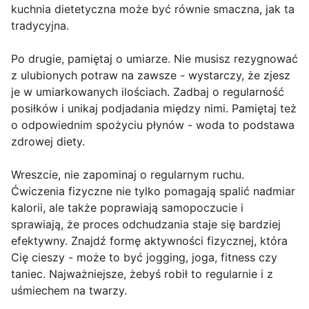
kuchnia dietetyczna może być równie smaczna, jak ta
tradycyjna.
Po drugie, pamiętaj o umiarze. Nie musisz rezygnować
z ulubionych potraw na zawsze - wystarczy, że zjesz
je w umiarkowanych ilościach. Zadbaj o regularność
posiłków i unikaj podjadania między nimi. Pamiętaj też
o odpowiednim spożyciu płynów - woda to podstawa
zdrowej diety.
Wreszcie, nie zapominaj o regularnym ruchu.
Ćwiczenia fizyczne nie tylko pomagają spalić nadmiar
kalorii, ale także poprawiają samopoczucie i
sprawiają, że proces odchudzania staje się bardziej
efektywny. Znajdź formę aktywności fizycznej, która
Cię cieszy - może to być jogging, joga, fitness czy
taniec. Najważniejsze, żebyś robił to regularnie i z
uśmiechem na twarzy.