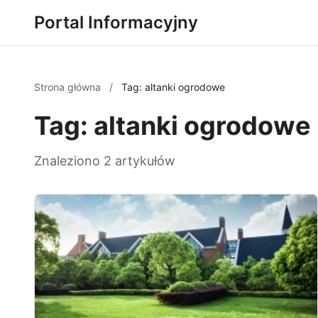
Portal Informacyjny
Strona główna
/
Tag: altanki ogrodowe
Tag: altanki ogrodowe
Znaleziono 2 artykułów