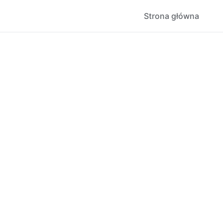
Strona główna