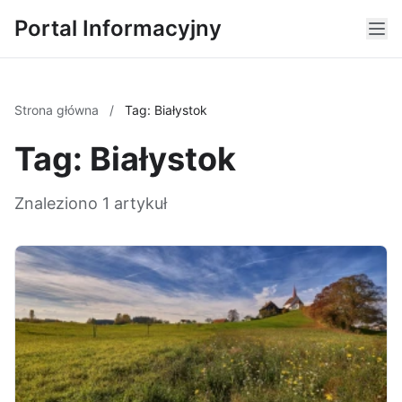
Portal Informacyjny
Strona główna
/
Tag: Białystok
Tag: Białystok
Znaleziono 1 artykuł