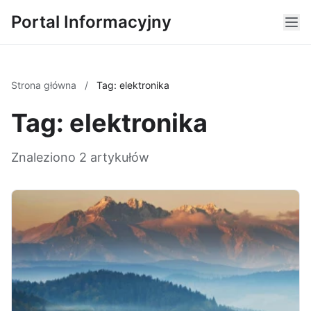
Portal Informacyjny
Strona główna
/
Tag: elektronika
Tag: elektronika
Znaleziono 2 artykułów