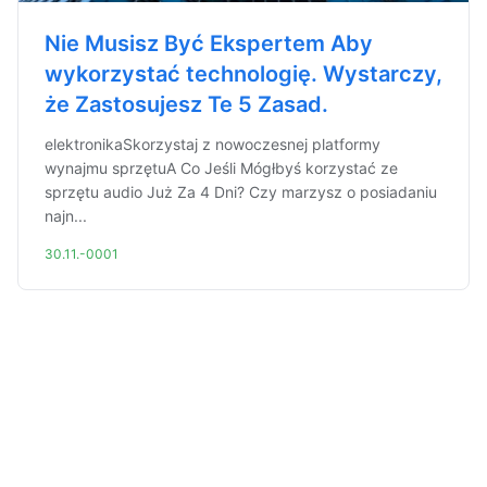
Nie Musisz Być Ekspertem Aby
wykorzystać technologię. Wystarczy,
że Zastosujesz Te 5 Zasad.
elektronikaSkorzystaj z nowoczesnej platformy
wynajmu sprzętuA Co Jeśli Mógłbyś korzystać ze
sprzętu audio Już Za 4 Dni? Czy marzysz o posiadaniu
najn...
30.11.-0001