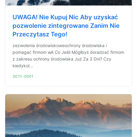
UWAGA! Nie Kupuj Nic Aby uzyskać
pozwolenie zintegrowane Zanim Nie
Przeczytasz Tego!
zezwolenia środowiskoweochrony środowiska i
pomagać firmom wA Co Jeśli Mógłbyś doradzać firmom
z zakresu ochrony środowiska Już Za 3 Dni? Czy
kiedykol...
30.11.-0001