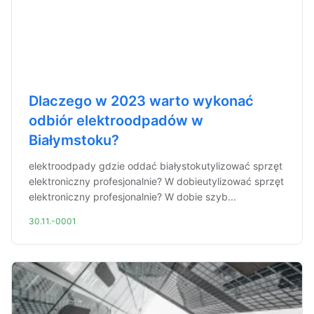
Dlaczego w 2023 warto wykonać
odbiór elektroodpadów w
Białymstoku?
elektroodpady gdzie oddać białystokutylizować sprzęt
elektroniczny profesjonalnie? W dobieutylizować sprzęt
elektroniczny profesjonalnie? W dobie szyb...
30.11.-0001