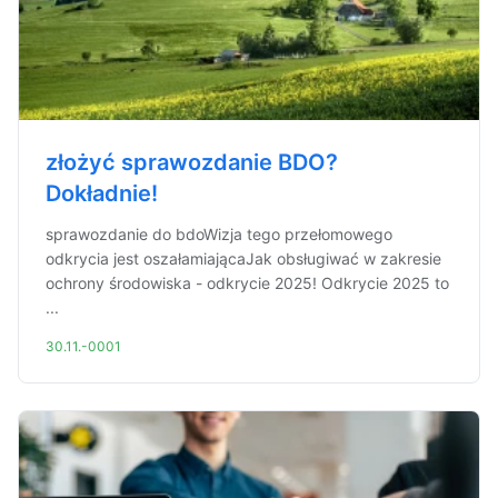
złożyć sprawozdanie BDO?
Dokładnie!
sprawozdanie do bdoWizja tego przełomowego
odkrycia jest oszałamiającaJak obsługiwać w zakresie
ochrony środowiska - odkrycie 2025! Odkrycie 2025 to
...
30.11.-0001