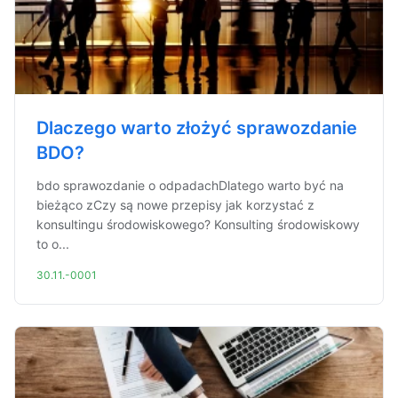
Dlaczego warto złożyć sprawozdanie
BDO?
bdo sprawozdanie o odpadachDlatego warto być na
bieżąco zCzy są nowe przepisy jak korzystać z
konsultingu środowiskowego? Konsulting środowiskowy
to o...
30.11.-0001