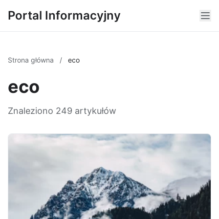
Portal Informacyjny
Strona główna
/
eco
eco
Znaleziono 249 artykułów