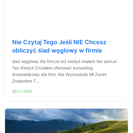
Nie Czytaj Tego Jeśli NIE Chcesz
obliczyć ślad węglowy w firmie
ślad węglowy dla firmJa też kiedyś miałem ten samJa
Też Kiedyś Chciałem oferować konsulting
środowiskowy dla firm. Nie Wychodziło Mi Zanim
Znalazłem T...
30.11.-0001