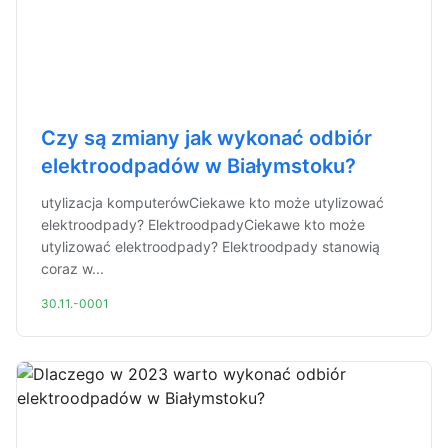
Czy są zmiany jak wykonać odbiór
elektroodpadów w Białymstoku?
utylizacja komputerówCiekawe kto może utylizować
elektroodpady? ElektroodpadyCiekawe kto może
utylizować elektroodpady? Elektroodpady stanowią
coraz w...
30.11.-0001