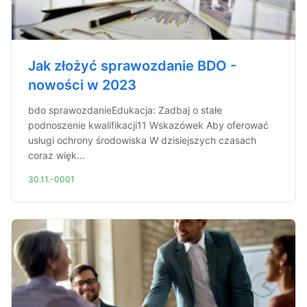
Jak złożyć sprawozdanie BDO -
nowości w 2023
bdo sprawozdanieEdukacja: Zadbaj o stałe
podnoszenie kwalifikacji11 Wskazówek Aby oferować
usługi ochrony środowiska W dzisiejszych czasach
coraz więk...
30.11.-0001