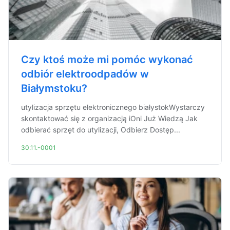
Czy ktoś może mi pomóc wykonać
odbiór elektroodpadów w
Białymstoku?
utylizacja sprzętu elektronicznego białystokWystarczy
skontaktować się z organizacją iOni Już Wiedzą Jak
odbierać sprzęt do utylizacji, Odbierz Dostęp...
30.11.-0001