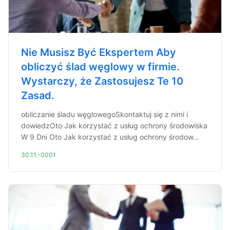
Nie Musisz Być Ekspertem Aby
obliczyć ślad węglowy w firmie.
Wystarczy, że Zastosujesz Te 10
Zasad.
obliczanie śladu węglowegoSkontaktuj się z nimi i
dowiedzOto Jak korzystać z usług ochrony środowiska
W 9 Dni Oto Jak korzystać z usług ochrony środow...
30.11.-0001