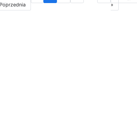
Poprzednia
»