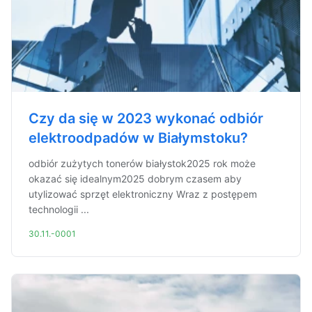
Czy da się w 2023 wykonać odbiór
elektroodpadów w Białymstoku?
odbiór zużytych tonerów białystok2025 rok może
okazać się idealnym2025 dobrym czasem aby
utylizować sprzęt elektroniczny Wraz z postępem
technologii ...
30.11.-0001