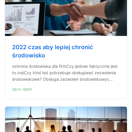
2022 czas aby lepiej chronić
środowisko
ochrona środowiska dla firmCzy jednak faktycznie jest
to cośCzy ktoś też potrzebuje obsługiwać zezwolenia
środowiskowe? Obsługa zezwoleń środowiskowyc...
30.11.-0001