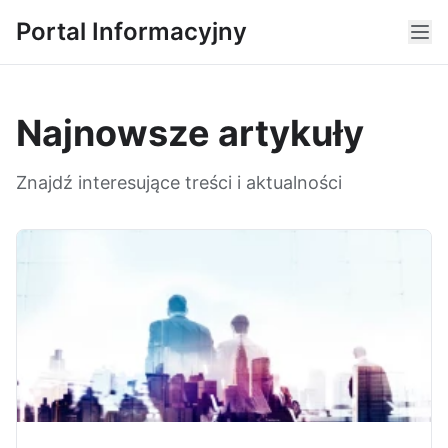
Portal Informacyjny
Najnowsze artykuły
Znajdź interesujące treści i aktualności