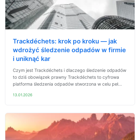
Trackdéchets: krok po kroku — jak
wdrożyć śledzenie odpadów w firmie
i uniknąć kar
Czym jest Trackdéchets i dlaczego śledzenie odpadów
to dziś obowiązek prawny Trackdéchets to cyfrowa
platforma śledzenia odpadów stworzona w celu peł...
13.01.2026