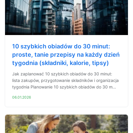
10 szybkich obiadów do 30 minut:
proste, tanie przepisy na każdy dzień
tygodnia (składniki, kalorie, tipsy)
Jak zaplanować 10 szybkich obiadów do 30 minut:
lista zakupów, przygotowanie składników i organizacja
tygodnia Planowanie 10 szybkich obiadów do 30 m...
06.01.2026